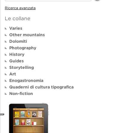
Ricerca avanzata
Le collane
Varies
Other mountains
Dolomiti
Photography
History
Guides
Storytelling
Art
Enogastronomia
Quaderni di cultura tipografica
Non-fiction